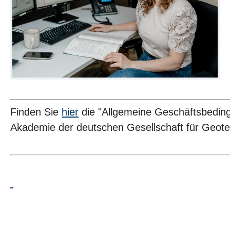
Finden Sie
hier
die "Allgemeine Geschäftsbedin
Akademie der deutschen Gesellschaft für Geotec