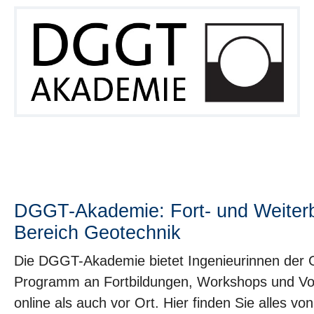
DGGT-Akademie: Fort- und Weiterb
Bereich Geotechnik
Die DGGT-Akademie bietet Ingenieurinnen der 
Programm an Fortbildungen, Workshops und Vo
online als auch vor Ort. Hier finden Sie alles vo