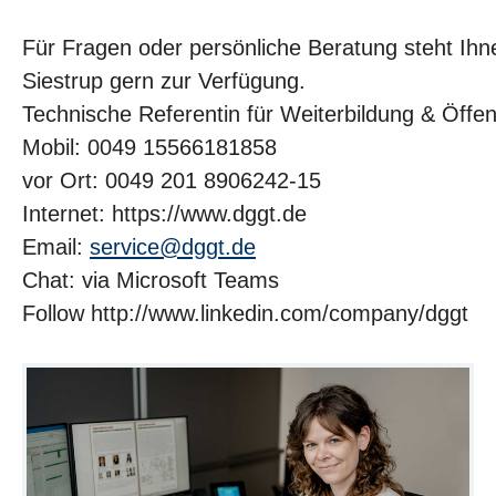
Für Fragen oder persönliche Beratung steht Ihn
Siestrup gern zur Verfügung.
Technische Referentin für Weiterbildung & Öffent
Mobil: 0049 15566181858
vor Ort: 0049 201 8906242-15
Internet: https://www.dggt.de
Email:
service@dggt.de
Chat: via Microsoft Teams
Follow http://www.linkedin.com/company/dggt